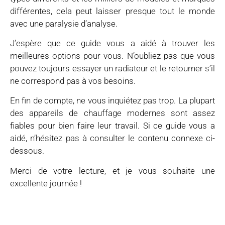
différentes, cela peut laisser presque tout le monde
avec une paralysie d’analyse.
J’espère que ce guide vous a aidé à trouver les
meilleures options pour vous. N’oubliez pas que vous
pouvez toujours essayer un radiateur et le retourner s’il
ne correspond pas à vos besoins.
En fin de compte, ne vous inquiétez pas trop. La plupart
des appareils de chauffage modernes sont assez
fiables pour bien faire leur travail. Si ce guide vous a
aidé, n’hésitez pas à consulter le contenu connexe ci-
dessous.
Merci de votre lecture, et je vous souhaite une
excellente journée !