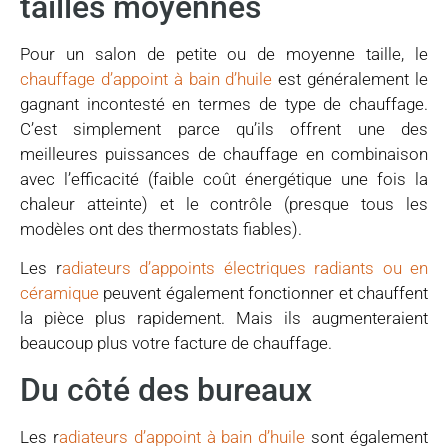
tailles moyennes
Pour un salon de petite ou de moyenne taille, le
chauffage d’appoint à bain d’huile
est généralement le
gagnant incontesté en termes de type de chauffage.
C’est simplement parce qu’ils offrent une des
meilleures puissances de chauffage en combinaison
avec l’efficacité (faible coût énergétique une fois la
chaleur atteinte) et le contrôle (presque tous les
modèles ont des thermostats fiables).
Les r
adiateurs d’appoints électriques radiants ou en
céramique
peuvent également fonctionner et chauffent
la pièce plus rapidement. Mais ils augmenteraient
beaucoup plus votre facture de chauffage.
Du côté des bureaux
Les r
adiateurs d’appoint à bain d’huile
sont également