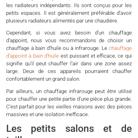
les radiateurs indépendants. Ils sont conçus pour les
petits espaces. Il est généralement préférable d’avoir
plusieurs radiateurs alimentés par une chaudière.
Cependant, si vous avez besoin d’un chauffage
d’appoint, nous vous recommandons de choisir un
chauffage à bain d’huile ou à infrarouge. Le
chauffage
d’appoint à bain d’huile
est puissant et efficace, ce qui
signifie qu’il peut chauffer l’air dans une zone assez
large. Deux de ces appareils pourraient chauffer
confortablement un grand salon.
Par ailleurs, un chauffage infrarouge peut être utilisé
pour chauffer une petite partie d’une pièce plus grande.
C’est parfait pour les vieilles maisons avec des pièces
massives et une isolation inefficace.
Les petits salons et de