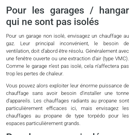
Pour les garages / hangar
qui ne sont pas isolés
Pour un garage non isolé, envisagez un chauffage au
gaz. Leur principal inconvénient, le besoin de
ventilation, doit d’abord être résolu. Généralement avec
une fenêtre ouverte ou une extraction d’air (type VMC).
Comme le garage n’est pas isolé, cela n’affectera pas
trop les pertes de chaleur.
Vous pouvez alors exploiter leur énorme puissance de
chauffage sans avoir besoin d’installer une tonne
d’appareils. Les chauffages radiants au propane sont
particulièrement efficaces ici, mais envisagez les
chauffages au propane de type torpédo pour les
espaces particulièrement grands.