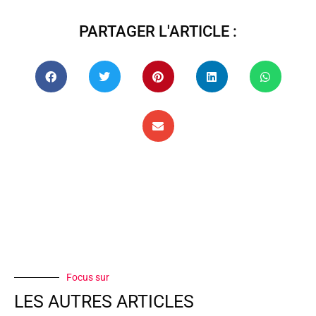
PARTAGER L'ARTICLE :
Focus sur
LES AUTRES ARTICLES