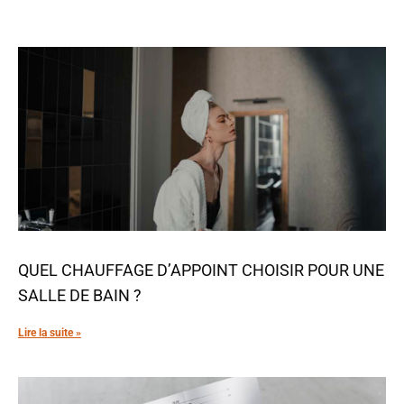
QUEL CHAUFFAGE D’APPOINT CHOISIR POUR UNE
SALLE DE BAIN ?
Lire la suite »