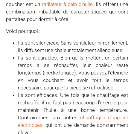
coucher est un
radiateur à bain d’huile
. Ils offrent une
combinaison imbattable de caractéristiques qui sont
parfaites pour dormir à côté.
Voici pourquoi :
Ils sont silencieux. Sans ventilateur ni ronflement,
ils diffusent une chaleur totalement silencieuse.
Ils sont durables. Bien qu’ils mettent un certain
temps à se réchauffer, leur chaleur reste
longtemps (inertie longue). Vous pouvez l’éteindre
en vous couchant et avoir tout le temps
nécessaire pour que la pièce se refroidisse.
Ils sont efficaces. Une fois que le chauffage est
réchauffé, il ne faut pas beaucoup d’énergie pour
maintenir l’huile à une bonne température.
Contrairement aux autres
chauffages d’appoint
électriques
, qui ont une demande constamment
élevée.