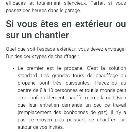
efficaces et totalement silencieux. Parfait si vous
passez des heures dans le garage.
Si vous êtes en extérieur ou
sur un chantier
Quel que soit l’espace extérieur, vous devez envisager
l’un des deux types de chauffage :
Le premier est le propane. C’est la solution
standard. Les grandes tours de chauffage au
propane sont très puissantes. Placez-les au
centre de 8 à 10 personnes et tout le monde peut
être confortablement chauffé, même la nuit. Bien
que leur entretien demande un peu de travail
(remplacement des bonbonnes de gaz), il n’y a
pas de moyen plus puissant de chauffer l’air
autour de vos invités.