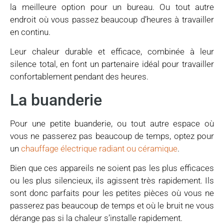
la meilleure option pour un bureau. Ou tout autre
endroit où vous passez beaucoup d’heures à travailler
en continu.
Leur chaleur durable et efficace, combinée à leur
silence total, en font un partenaire idéal pour travailler
confortablement pendant des heures.
La buanderie
Pour une petite buanderie, ou tout autre espace où
vous ne passerez pas beaucoup de temps, optez pour
un
chauffage électrique radiant ou céramique
.
Bien que ces appareils ne soient pas les plus efficaces
ou les plus silencieux, ils agissent très rapidement. Ils
sont donc parfaits pour les petites pièces où vous ne
passerez pas beaucoup de temps et où le bruit ne vous
dérange pas si la chaleur s’installe rapidement.