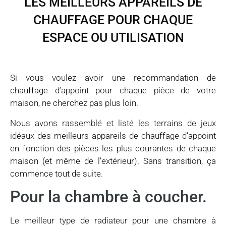
LES MEILLEURS APPAREILS DE
CHAUFFAGE POUR CHAQUE
ESPACE OU UTILISATION
Si vous voulez avoir une recommandation de
chauffage d’appoint pour chaque pièce de votre
maison, ne cherchez pas plus loin.
Nous avons rassemblé et listé les terrains de jeux
idéaux des meilleurs appareils de chauffage d’appoint
en fonction des pièces les plus courantes de chaque
maison (et même de l’extérieur). Sans transition, ça
commence tout de suite.
Pour la chambre à coucher.
Le meilleur type de radiateur pour une chambre à