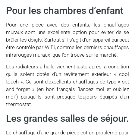
Pour les chambres d’enfant
Pour une pièce avec des enfants, les chauffages
muraux sont une excellente option pour éviter de se
brûler les doigts. Surtout s’il s’agit d’un appareil qui peut
être contrôlé par WiFi, comme les derniers chauffages
infrarouges muraux que l’on trouve sur le marché.
Les radiateurs à huile viennent juste après, à condition
qu’ils soient dotés d’un revêtement extérieur « cool
touch ». Ce sont d’excellents chauffages de type « set
and forget » (en bon français “lancez moi et oubliez
moi”) puisqu’ils sont presque toujours équipés d’un
thermostat.
Les grandes salles de séjour.
Le chauffage d’une grande pièce est un problème pour