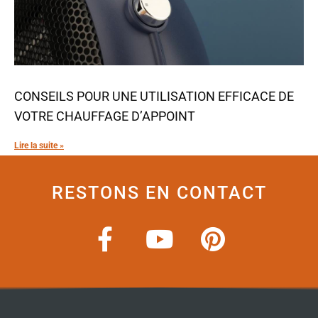
CONSEILS POUR UNE UTILISATION EFFICACE DE
VOTRE CHAUFFAGE D’APPOINT
Lire la suite »
RESTONS EN CONTACT