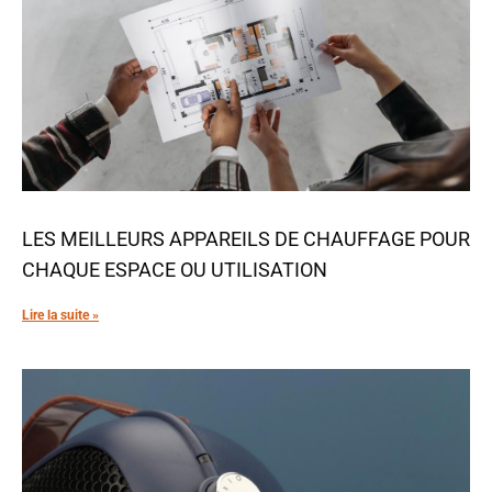
LES MEILLEURS APPAREILS DE CHAUFFAGE POUR
CHAQUE ESPACE OU UTILISATION
Lire la suite »