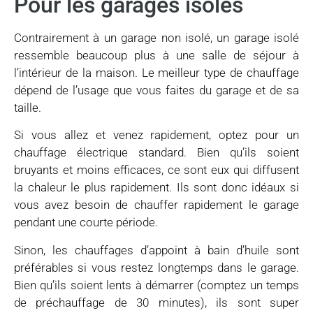
Pour les garages isolés
Contrairement à un garage non isolé, un garage isolé
ressemble beaucoup plus à une salle de séjour à
l’intérieur de la maison. Le meilleur type de chauffage
dépend de l’usage que vous faites du garage et de sa
taille.
Si vous allez et venez rapidement, optez pour un
chauffage électrique standard. Bien qu’ils soient
bruyants et moins efficaces, ce sont eux qui diffusent
la chaleur le plus rapidement. Ils sont donc idéaux si
vous avez besoin de chauffer rapidement le garage
pendant une courte période.
Sinon, les chauffages d’appoint à bain d’huile sont
préférables si vous restez longtemps dans le garage.
Bien qu’ils soient lents à démarrer (comptez un temps
de préchauffage de 30 minutes), ils sont super