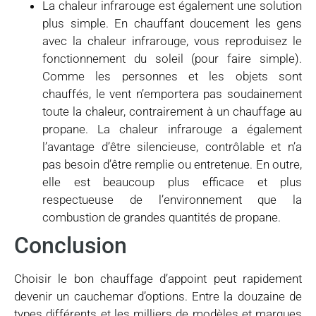
La chaleur infrarouge est également une solution
plus simple. En chauffant doucement les gens
avec la chaleur infrarouge, vous reproduisez le
fonctionnement du soleil (pour faire simple).
Comme les personnes et les objets sont
chauffés, le vent n’emportera pas soudainement
toute la chaleur, contrairement à un chauffage au
propane. La chaleur infrarouge a également
l’avantage d’être silencieuse, contrôlable et n’a
pas besoin d’être remplie ou entretenue. En outre,
elle est beaucoup plus efficace et plus
respectueuse de l’environnement que la
combustion de grandes quantités de propane.
Conclusion
Choisir le bon chauffage d’appoint peut rapidement
devenir un cauchemar d’options. Entre la douzaine de
types différents et les milliers de modèles et marques